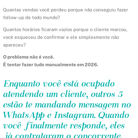
Quantas vendas você perdeu porque não conseguiu fazer
follow-up de todo mundo?
Quantos horários ficaram vazios porque o cliente marcou,
você esqueceu de confirmar e ele simplesmente não
apareceu?
O problema não é você.
É tentar fazer tudo manualmente em 2026.
Enquanto você está ocupado
atendendo um cliente, outros 5
estão te mandando mensagem no
WhatsApp e Instagram. Quando
você finalmente responde, eles
já contrataram o concorrente.