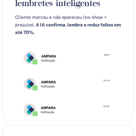
lembretes inteligentes
Cliente marcou e não apareceu (no-show =
prejuízo).
A IA confirma, lembra e reduz faltas em
até 70%.