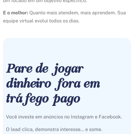
um focado em um objetivo específico.
E o melhor:
Quanto mais atendem, mais aprendem. Sua
equipe virtual evolui todos os dias.
Pare de jogar
dinheiro fora em
tráfego pago
Você investe em anúncios no Instagram e Facebook.
O lead clica, demonstra interesse… e some.