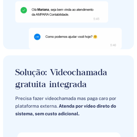
Solução: Videochamada
gratuita integrada
Precisa fazer videochamada mas paga caro por
plataforma externa.
Atenda por vídeo direto do
sistema, sem custo adicional.