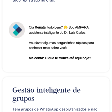
tudo registrado no CRM.
Gestão inteligente de
grupos
Tem grupos de WhatsApp desorganizados e não