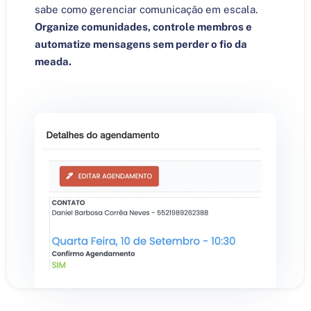
sabe como gerenciar comunicação em escala.
Organize comunidades, controle membros e
automatize mensagens sem perder o fio da
meada.