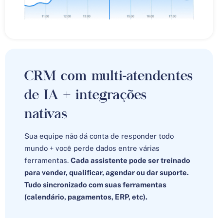
CRM com multi-atendentes
de IA + integrações
nativas
Sua equipe não dá conta de responder todo
mundo + você perde dados entre várias
ferramentas.
Cada assistente pode ser treinado
para vender, qualificar, agendar ou dar suporte.
Tudo sincronizado com suas ferramentas
(calendário, pagamentos, ERP, etc).