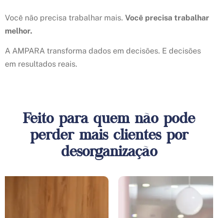
Você não precisa trabalhar mais.
Você precisa trabalhar
melhor.
A AMPARA transforma dados em decisões. E decisões
em resultados reais.
Feito para quem não pode
perder mais clientes por
desorganização