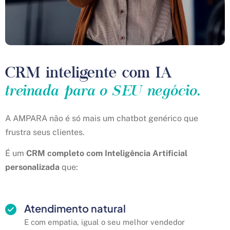
CRM inteligente com IA
treinada para o SEU negócio.
A AMPARA não é só mais um chatbot genérico que
frustra seus clientes.
É um
CRM completo com Inteligência Artificial
personalizada
que:
Atendimento natural
E com empatia, igual o seu melhor vendedor