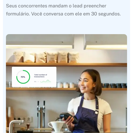
Seus concorrentes mandam o lead preencher
formulário. Você conversa com ele em 30 segundos.