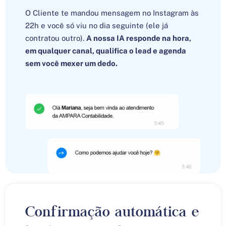
O Cliente te mandou mensagem no Instagram às
22h e você só viu no dia seguinte (ele já
contratou outro).
A nossa IA responde na hora,
em qualquer canal, qualifica o lead e agenda
sem você mexer um dedo.
Confirmação automática e