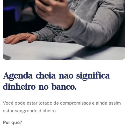
Agenda cheia não significa
dinheiro no banco.
Você pode estar lotado de compromissos e ainda assim
estar sangrando dinheiro.
Por quê?