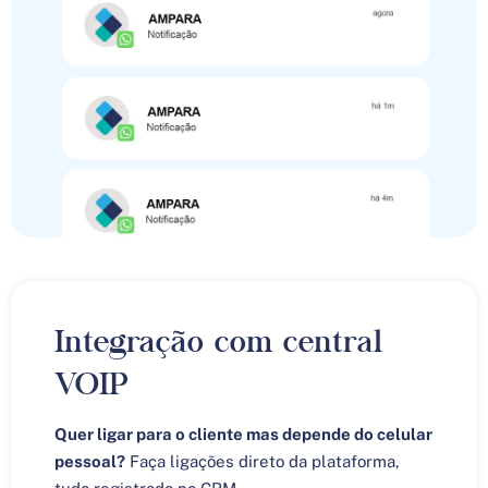
Integração com central
VOIP
Quer ligar para o cliente mas depende do celular
pessoal?
Faça ligações direto da plataforma,