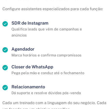
Configure assistentes especializados para cada função:
SDR de Instagram
Qualifica leads que vêm de campanhas e
anúncios
Agendador
Marca horários e confirma compromissos
Closer de WhatsApp
Pega pela mão e conduz até o fechamento
Relacionamento
Dá suporte e resolve dúvidas pós-venda
Cada um treinado com a linguagem do seu negócio. Cada