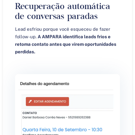
Recuperação automática
de conversas paradas
Lead esfriou porque você esqueceu de fazer
follow-up.
A AMPARA identifica leads frios e
retoma contato antes que virem oportunidades
perdidas.