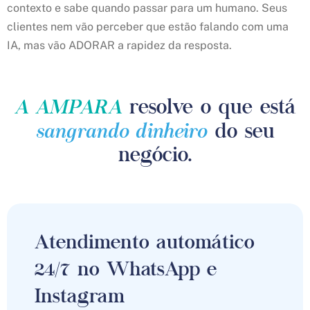
contexto e sabe quando passar para um humano. Seus
clientes nem vão perceber que estão falando com uma
IA, mas vão ADORAR a rapidez da resposta.
A AMPARA
resolve o que está
sangrando dinheiro
do seu
negócio.
Atendimento automático
24/7 no WhatsApp e
Instagram