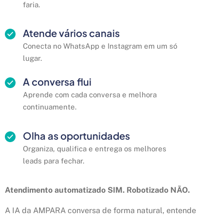
faria.
Atende vários canais
Conecta no WhatsApp e Instagram em um só
lugar.
A conversa flui
Aprende com cada conversa e melhora
continuamente.
Olha as oportunidades
Organiza, qualifica e entrega os melhores
leads para fechar.
Atendimento automatizado SIM. Robotizado NÃO.
A IA da AMPARA conversa de forma natural, entende