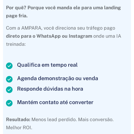
Por quê? Porque você manda ele para uma landing
page fria.
Com a AMPARA, você direciona seu tráfego pago
direto para o WhatsApp ou Instagram
onde uma IA
treinada:
Qualifica em tempo real
Agenda demonstração ou venda
Responde dúvidas na hora
Mantém contato até converter
Resultado:
Menos lead perdido. Mais conversão.
Melhor ROI.