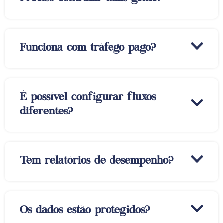
Funciona com tráfego pago?
É possível configurar fluxos
diferentes?
Tem relatórios de desempenho?
Os dados estão protegidos?