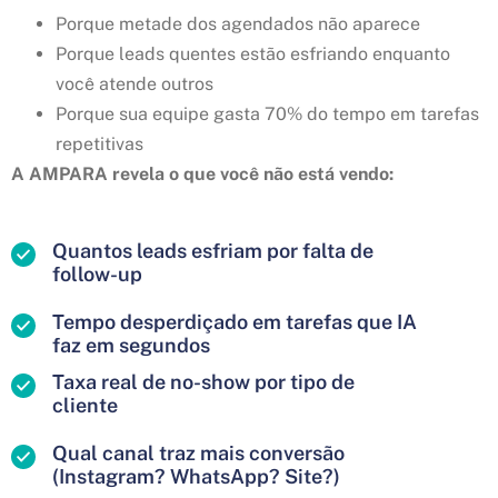
Porque metade dos agendados não aparece
Porque leads quentes estão esfriando enquanto
você atende outros
Porque sua equipe gasta 70% do tempo em tarefas
repetitivas
A AMPARA revela o que você não está vendo:
Quantos leads esfriam por falta de
follow-up
Tempo desperdiçado em tarefas que IA
faz em segundos
Taxa real de no-show por tipo de
cliente
Qual canal traz mais conversão
(Instagram? WhatsApp? Site?)