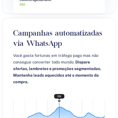
Campanhas automatizadas
via WhatsApp
Você gasta fortunas em tráfego pago mas não
consegue converter todo mundo.
Dispare
ofertas, lembretes e promoções segmentadas.
Mantenha leads aquecidos até o momento da
compra.