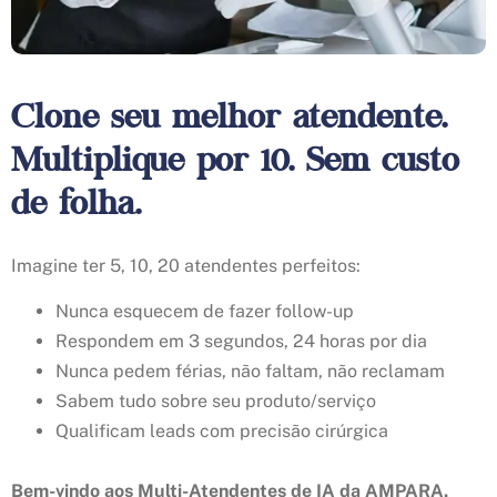
Clone seu melhor atendente.
Multiplique por 10. Sem custo
de folha.
Imagine ter 5, 10, 20 atendentes perfeitos:
Nunca esquecem de fazer follow-up
Respondem em 3 segundos, 24 horas por dia
Nunca pedem férias, não faltam, não reclamam
Sabem tudo sobre seu produto/serviço
Qualificam leads com precisão cirúrgica
Bem-vindo aos Multi-Atendentes de IA da AMPARA.